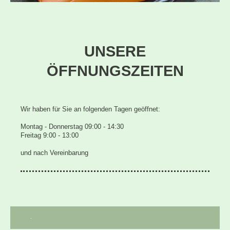
UNSERE
ÖFFNUNGSZEITEN
Wir haben für Sie an folgenden Tagen geöffnet:
Montag - Donnerstag 09:00 - 14:30
Freitag 9:00 - 13:00
und nach Vereinbarung